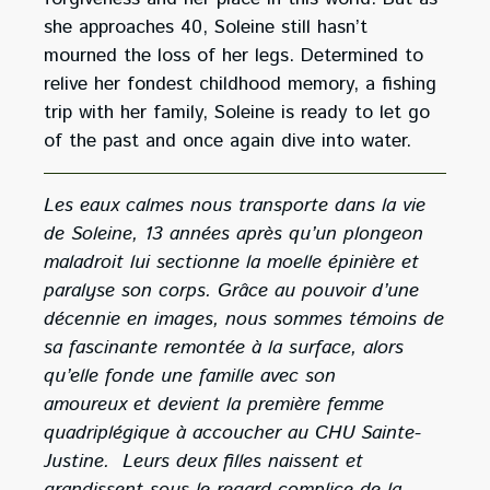
she approaches 40, Soleine still hasn’t
mourned the loss of her legs. Determined to
relive her fondest childhood memory, a fishing
trip with her family, Soleine is ready to let go
of the past and once again dive into water.
Les eaux calmes nous transporte dans la vie
de Soleine, 13 années après qu’un plongeon
maladroit lui sectionne la moelle épinière et
paralyse son corps. Grâce au pouvoir d’une
décennie en images, nous sommes témoins de
sa fascinante remontée à la surface, alors
qu’elle fonde une famille avec son
amoureux et devient la première femme
quadriplégique à accoucher au CHU Sainte-
Justine. Leurs deux filles naissent et