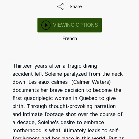
Share
VIEWING OPTIONS
French
Thirteen years after a tragic diving
accident left Soleine paralyzed from the neck
down, Les eaux calmes (Calmer Waters)
documents her brave decision to become the
first quadriplegic woman in Quebec to give
birth. Through thought-provoking narration
and intimate footage shot over the course of
a decade, Soleine's desire to embrace
motherhood is what ultimately leads to self-
forgiveness and her place in this world. But as